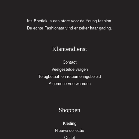
Iris Boetiek is een store voor de Young fashion.
De echte Fashionata vind er zeker haar gading.
Klantendienst
Contact
Veelgestelde vragen
Terugbetaal- en retourneringsbeleid
Algemene voorwaarden
Shoppen
Kleding
Nieuwe collectie
Outlet